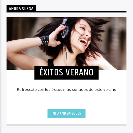
AHORA SUENA
ÉXITOS VERANO
Refréscate con los éxitos más sonados de este verano
INFO AND EPISODES