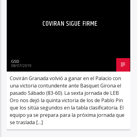
COVIRAN SIGUE FIRME
GSD
08/07/2019
Covirán Granada volvió a ganar en el Palacio con
una victoria contundente ante Basquet Girona el
pasado Sábado (83-60). La sexta jornada de LEB
Oro nos dejó la quinta victoria de los de Pablo Pin
que los sitúa segundos en la tabla clasificatoria. El
equipo ya se prepara para la próxima jornada que
se traslada […]