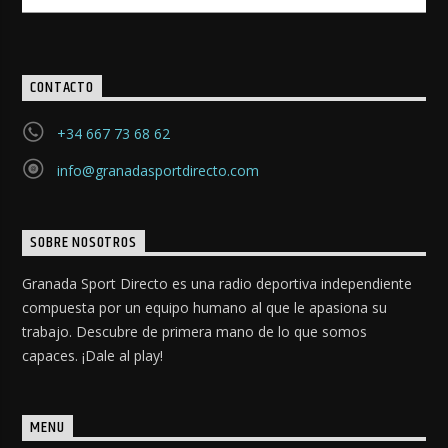
CONTACTO
+34 667 73 68 62
info@granadasportdirecto.com
SOBRE NOSOTROS
Granada Sport Directo es una radio deportiva independiente
compuesta por un equipo humano al que le apasiona su
trabajo. Descubre de primera mano de lo que somos
capaces. ¡Dale al play!
MENU