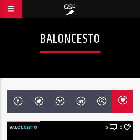
BALONCESTO
BALONCESTO
0
0