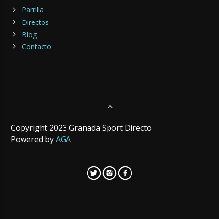
Parrilla
Directos
Blog
Contacto
Copyright 2023 Granada Sport Directo
Powered by
AGA