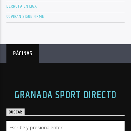
DERROTA EN LIGA
COVIRAN SIGUE FIRME
PÁGINAS
GRANADA SPORT DIRECTO
BUSCAR