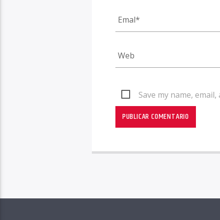
Save my name, email, 