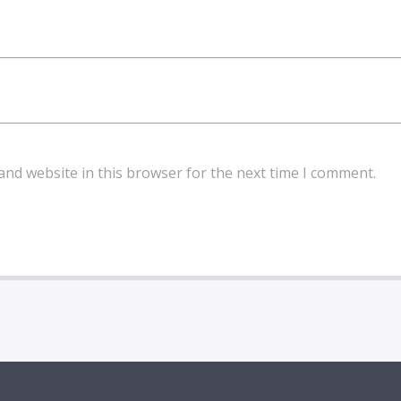
and website in this browser for the next time I comment.