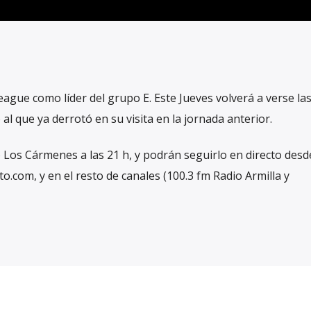
ague como líder del grupo E. Este Jueves volverá a verse las
al que ya derrotó en su visita en la jornada anterior.
o Los Cármenes a las 21 h, y podrán seguirlo en directo desd
.com, y en el resto de canales (100.3 fm Radio Armilla y