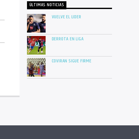
ÚLTIMAS NOTICIAS
VUELVE EL LIDER
DERROTA EN LIGA
COVIRAN SIGUE FIRME