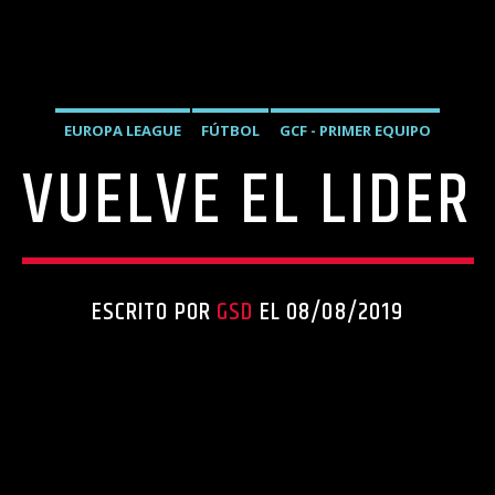
EUROPA LEAGUE
FÚTBOL
GCF - PRIMER EQUIPO
VUELVE EL LIDER
ESCRITO POR
GSD
EL 08/08/2019