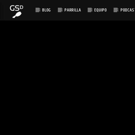
BLOG
PARRILLA
EQUIPO
PODCAS