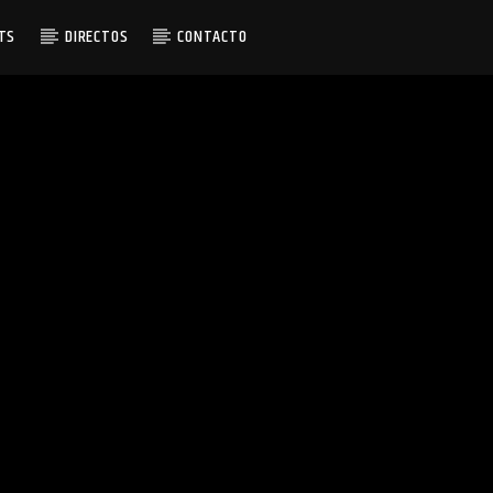
TS
DIRECTOS
CONTACTO