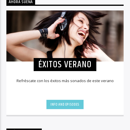
AHORA SUENA
ÉXITOS VERANO
Refréscate con los éxitos más sonados de este verano
INFO AND EPISODES