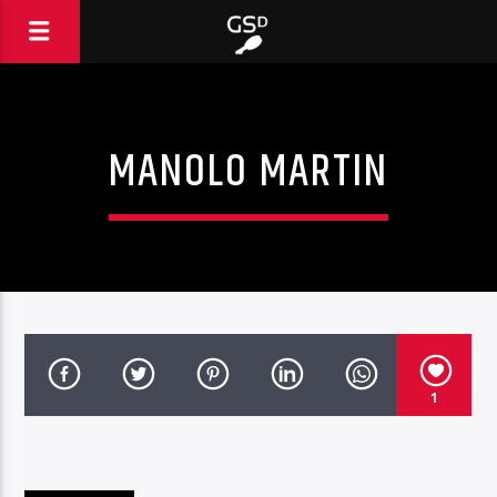
MANOLO MARTIN
1