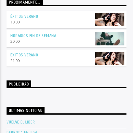
PRÓXIMAMENTE…
ÉXITOS VERANO
10:00
HORARIOS FIN DE SEMANA
20:00
ÉXITOS VERANO
21:00
PUBLICIDAD
ÚLTIMAS NOTICIAS
VUELVE EL LIDER
DERROTA EN LIGA