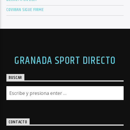
COVIRAN SIGUE FIRME
GRANADA SPORT DIRECTO
BUSCAR
CONTACTO